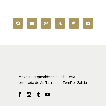
Proxecto arqueolóxico de a batería
fortificada de As Torres en Tomiño, Galicia