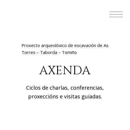
Proxecto arqueolóxico de escavación de As
Torres – Taborda – Tomiño
AXENDA
Ciclos de charlas, conferencias,
proxeccións e visitas guiadas.