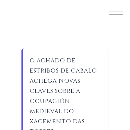
.
O ACHADO DE
ESTRIBOS DE CABALO
ACHEGA NOVAS
CLAVES SOBRE A
OCUPACIÓN
MEDIEVAL DO
XACEMENTO DAS