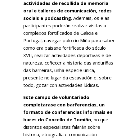
actividades de recollida de memoria
oral e talleres de comunicación, redes
sociais e podcasting
. Ademais, os e as
participantes poderán realizar visitas a
complexos fortificados de Galicia e
Portugal, navegar polo río Miño para saber
como era paisaxe fortificada do século
XVII, realizar actividades deportivas e de
natureza, coñecer a historia das anduriñas
das barreiras, unha especie única,
presente no lugar da escavación e, sobre
todo, gozar con actividades lúdicas.
Este campo de voluntariado
completarase con barferencias, un
formato de conferencias informais en
bares do Concello de Tomiño
, no que
distintos especialistas falarán sobre
historia, etnografía e comunicación