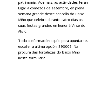
patrimonial. Ademais, as actividades terán
lugar a comezos de setembro, en plena
semana grande deste concello do Baixo
Miño que celebra durante catro días as
súas festas grandes en honor á Virxe do
Alivio.
Toda a información
aquí
e para apuntarse,
escoller a última opción, 390009, Na
procura das fortalezas do Baixo Miño
neste
formulario
.