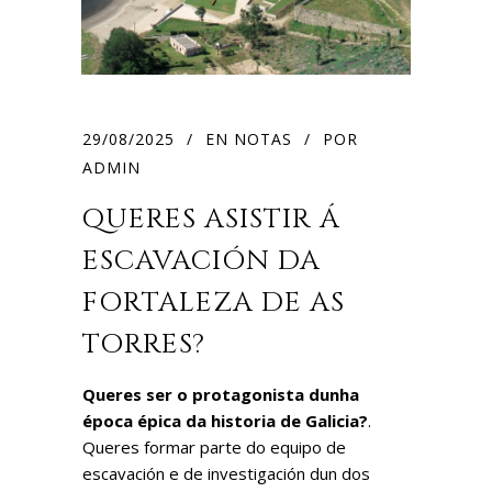
29/08/2025
EN
NOTAS
POR
ADMIN
QUERES ASISTIR Á
ESCAVACIÓN DA
FORTALEZA DE AS
TORRES?
Queres ser o protagonista dunha
época épica da historia de Galicia?
.
Queres formar parte do equipo de
escavación e de investigación dun dos