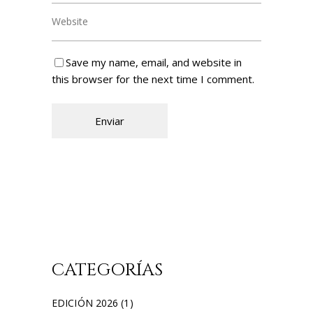
Save my name, email, and website in
this browser for the next time I comment.
CATEGORÍAS
EDICIÓN 2026
(1)