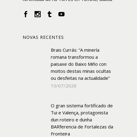
NOVAS RECENTES
Brais Currás: “A minería
romana transformou a
paisaxe do Baixo Miño con
moitos destas minas ocultas
ou desfeitas na actualidade”
10/07/2026
O gran sistema fortificado de
Tui e Valença, protagonista
dun roteiro e dunha
BARferencia de Fortalezas da
Fronteira