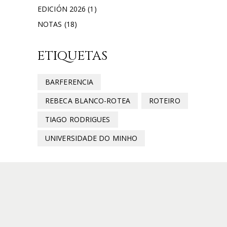
EDICIÓN 2026
(1)
NOTAS
(18)
ETIQUETAS
BARFERENCIA
REBECA BLANCO-ROTEA
ROTEIRO
TIAGO RODRIGUES
UNIVERSIDADE DO MINHO