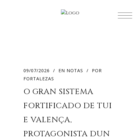
09/07/2026
EN
NOTAS
POR
FORTALEZAS
O GRAN SISTEMA
FORTIFICADO DE TUI
E VALENÇA,
PROTAGONISTA DUN