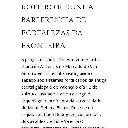
ROTEIRO E DUNHA
BARFERENCIA DE
FORTALEZAS DA
FRONTEIRA
A programación inclúe este venres unha
charla no Al Dente, no Mercado de San
Antonio en Tui, e unha visita guiada o
sábado aos sistemas fortificados da antiga
capital galega e de Valença o día 12 de
xullo A actividade correrá a cargo da
arqueóloga e profesora da Universidade
do Minho Rebeca Blanco-Rotea e do
arquitecto Tiago Rodrigues, coa presenz
dos alcaldes de Tui e Valença O