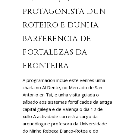
PROTAGONISTA DUN
ROTEIRO E DUNHA
BARFERENCIA DE
FORTALEZAS DA
FRONTEIRA
A programación inclúe este venres unha
charla no Al Dente, no Mercado de San
Antonio en Tui, e unha visita guiada o
sábado aos sistemas fortificados da antiga
capital galega e de Valença o día 12 de
xullo A actividade correrá a cargo da
arqueóloga e profesora da Universidade
do Minho Rebeca Blanco-Rotea e do