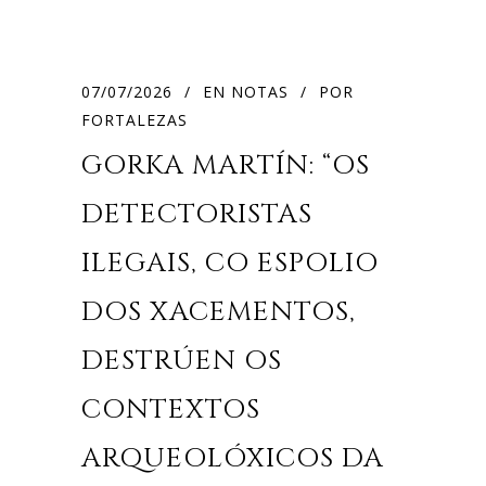
07/07/2026
EN
NOTAS
POR
FORTALEZAS
GORKA MARTÍN: “OS
DETECTORISTAS
ILEGAIS, CO ESPOLIO
DOS XACEMENTOS,
DESTRÚEN OS
CONTEXTOS
ARQUEOLÓXICOS DA