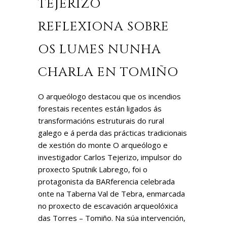
TEJERIZO
REFLEXIONA SOBRE
OS LUMES NUNHA
CHARLA EN TOMIÑO
O arqueólogo destacou que os incendios
forestais recentes están ligados ás
transformacións estruturais do rural
galego e á perda das prácticas tradicionais
de xestión do monte O arqueólogo e
investigador Carlos Tejerizo, impulsor do
proxecto Sputnik Labrego, foi o
protagonista da BARferencia celebrada
onte na Taberna Val de Tebra, enmarcada
no proxecto de escavación arqueolóxica
das Torres – Tomiño. Na súa intervención,