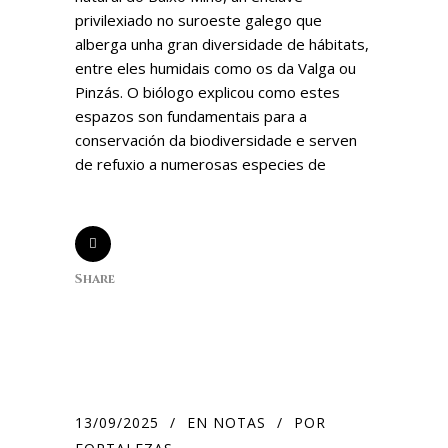
privilexiado no suroeste galego que
alberga unha gran diversidade de hábitats,
entre eles humidais como os da Valga ou
Pinzás. O biólogo explicou como estes
espazos son fundamentais para a
conservación da biodiversidade e serven
de refuxio a numerosas especies de
Share
13/09/2025
EN
NOTAS
POR