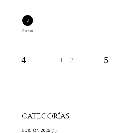
Share
1
2
CATEGORÍAS
EDICIÓN 2026
(1)