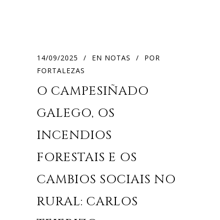
14/09/2025
EN
NOTAS
POR
FORTALEZAS
O CAMPESIÑADO
GALEGO, OS
INCENDIOS
FORESTAIS E OS
CAMBIOS SOCIAIS NO
RURAL: CARLOS