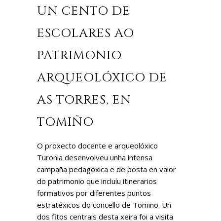
UN CENTO DE
ESCOLARES AO
PATRIMONIO
ARQUEOLÓXICO DE
AS TORRES, EN
TOMIÑO
O proxecto docente e arqueolóxico
Turonia desenvolveu unha intensa
campaña pedagóxica e de posta en valor
do patrimonio que incluíu itinerarios
formativos por diferentes puntos
estratéxicos do concello de Tomiño. Un
dos fitos centrais desta xeira foi a visita