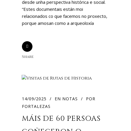
desde unha perspectiva histórica e social.
“Estes documentais están moi
relacionados co que facemos no proxecto,
porque amosan como a arqueoloxía
Share
14/09/2025
EN
NOTAS
POR
FORTALEZAS
MÁIS DE 60 PERSOAS