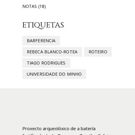
NOTAS
(18)
ETIQUETAS
BARFERENCIA
REBECA BLANCO-ROTEA
ROTEIRO
TIAGO RODRIGUES
UNIVERSIDADE DO MINHO
Proxecto arqueolóxico de a batería