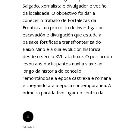
Salgado, xornalista e divulgador e veciño
da localidade. O obxectivo foi dar a
coñecer o traballo de Fortalezas da
Fronteira, un proxecto de investigación,
escavación e divulgación que estuda a
paisaxe fortificada transfronteiriza do
Baixo Miño e a súa evolución histórica
desde o século XVII ata hoxe. O percorrido
levou aos participantes nunha viaxe ao
longo da historia do concello,
remontándose á época castrexa e romana
e chegando ata a época contemporánea. A
primeira parada tivo lugar no centro da
Share