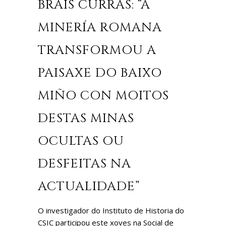
BRAIS CURRÁS: “A
MINERÍA ROMANA
TRANSFORMOU A
PAISAXE DO BAIXO
MIÑO CON MOITOS
DESTAS MINAS
OCULTAS OU
DESFEITAS NA
ACTUALIDADE”
O investigador do Instituto de Historia do
CSIC participou este xoves na Social de