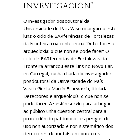
INVESTIGACIÓN”
O investigador posdoutoral da
Universidade do País Vasco inaugurou este
luns o ciclo de BARferências de Fortalezas
da Fronteira coa conferencia 'Detectores e
arqueoloxía: o que non se pode facer' O
ciclo de BARferencias de Fortalezas da
Fronteira arrancou este luns no Novo Bar,
en Carregal, cunha charla do investigador
posdoutoral da Universidade do País
Vasco Gorka Martín Echevarría, titulada
Detectores e arqueoloxía: o que non se
pode facer. A sesión serviu para achegar
ao público unha cuestión central para a
protección do patrimonio: os perigos do
uso non autorizado e non sistemático dos
detectores de metais en contextos