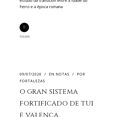
estudo da transición entre a Idade do
Ferro e a época romana
Share
09/07/2026
EN
NOTAS
POR
FORTALEZAS
O GRAN SISTEMA
FORTIFICADO DE TUI
E VALENÇA,