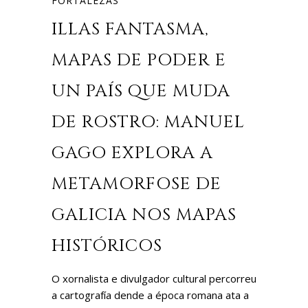
FORTALEZAS
ILLAS FANTASMA,
MAPAS DE PODER E
UN PAÍS QUE MUDA
DE ROSTRO: MANUEL
GAGO EXPLORA A
METAMORFOSE DE
GALICIA NOS MAPAS
HISTÓRICOS
O xornalista e divulgador cultural percorreu
a cartografía dende a época romana ata a