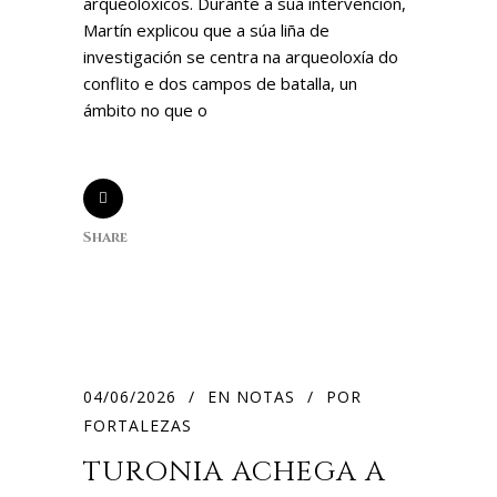
arqueolóxicos. Durante a súa intervención,
Martín explicou que a súa liña de
investigación se centra na arqueoloxía do
conflito e dos campos de batalla, un
ámbito no que o
Share
04/06/2026
EN
NOTAS
POR
FORTALEZAS
TURONIA ACHEGA A