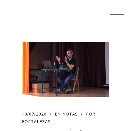
10/07/2026
EN
NOTAS
POR
FORTALEZAS