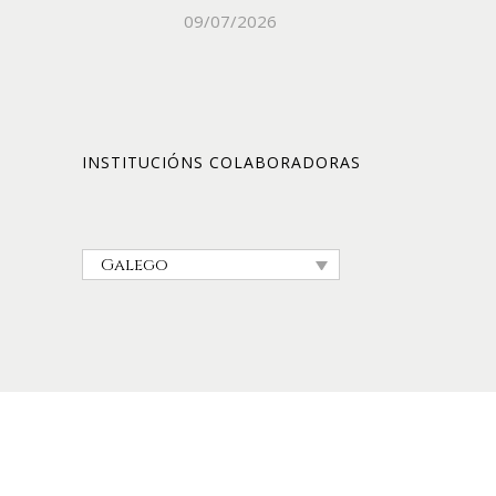
09/07/2026
INSTITUCIÓNS COLABORADORAS
Galego