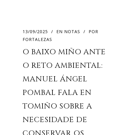
13/09/2025
EN
NOTAS
POR
FORTALEZAS
O BAIXO MIÑO ANTE
O RETO AMBIENTAL:
MANUEL ÁNGEL
POMBAL FALA EN
TOMIÑO SOBRE A
NECESIDADE DE
CONSERVAR OS