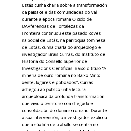
Estás cunha charla sobre a transformación
da paisaxe e das comunidades do val
durante a época romana O ciclo de
BARferencias de Fortalezas da
Fronteira continuou este pasado xoves
na Social de Estás, na parroquia tomiñesa
de Estás, cunha charla do arqueólogo e
investigador Brais Currás, do Instituto de
Historia do Consello Superior de
Investigacións Científicas. Baixo o título “A
minería de ouro romana no Baixo Miño:
xente, lugares e poboados”, Currás
achegou ao público unha lectura
arqueolóxica da profunda transformación
que viviu o territorio coa chegada e
consolidación do dominio romano. Durante
a súa intervención, o investigador explicou
que a súa liña de traballo se centra no