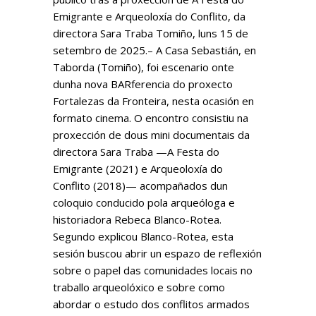
Emigrante e Arqueoloxía do Conflito, da
directora Sara Traba Tomiño, luns 15 de
setembro de 2025.– A Casa Sebastián, en
Taborda (Tomiño), foi escenario onte
dunha nova BARferencia do proxecto
Fortalezas da Fronteira, nesta ocasión en
formato cinema. O encontro consistiu na
proxección de dous mini documentais da
directora Sara Traba —A Festa do
Emigrante (2021) e Arqueoloxía do
Conflito (2018)— acompañados dun
coloquio conducido pola arqueóloga e
historiadora Rebeca Blanco-Rotea.
Segundo explicou Blanco-Rotea, esta
sesión buscou abrir un espazo de reflexión
sobre o papel das comunidades locais no
traballo arqueolóxico e sobre como
abordar o estudo dos conflitos armados