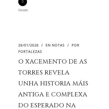
Share
26/01/2026
EN
NOTAS
POR
FORTALEZAS
O XACEMENTO DE AS
TORRES REVELA
UNHA HISTORIA MÁIS
ANTIGA E COMPLEXA
DO ESPERADO NA