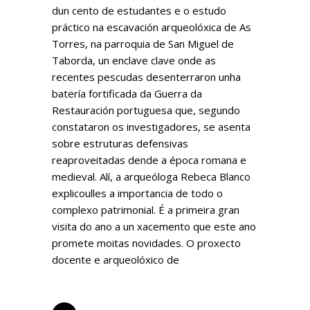
dun cento de estudantes e o estudo
práctico na escavación arqueolóxica de As
Torres, na parroquia de San Miguel de
Taborda, un enclave clave onde as
recentes pescudas desenterraron unha
batería fortificada da Guerra da
Restauración portuguesa que, segundo
constataron os investigadores, se asenta
sobre estruturas defensivas
reaproveitadas dende a época romana e
medieval. Alí, a arqueóloga Rebeca Blanco
explicoulles a importancia de todo o
complexo patrimonial. É a primeira gran
visita do ano a un xacemento que este ano
promete moitas novidades. O proxecto
docente e arqueolóxico de