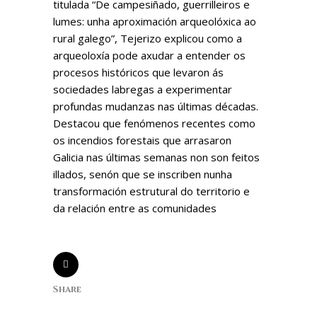
titulada “De campesiñado, guerrilleiros e
lumes: unha aproximación arqueolóxica ao
rural galego”, Tejerizo explicou como a
arqueoloxía pode axudar a entender os
procesos históricos que levaron ás
sociedades labregas a experimentar
profundas mudanzas nas últimas décadas.
Destacou que fenómenos recentes como
os incendios forestais que arrasaron
Galicia nas últimas semanas non son feitos
illados, senón que se inscriben nunha
transformación estrutural do territorio e
da relación entre as comunidades
Share