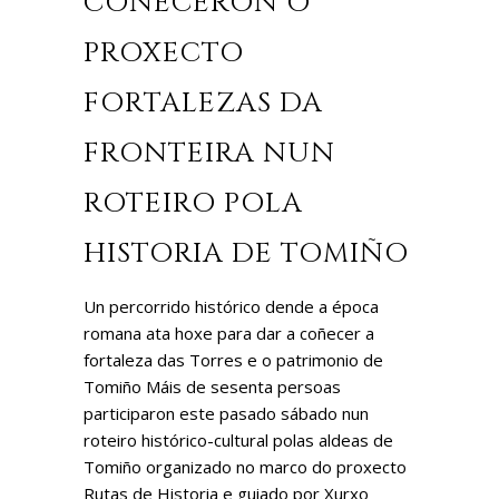
COÑECERON O
PROXECTO
FORTALEZAS DA
FRONTEIRA NUN
ROTEIRO POLA
HISTORIA DE TOMIÑO
Un percorrido histórico dende a época
romana ata hoxe para dar a coñecer a
fortaleza das Torres e o patrimonio de
Tomiño Máis de sesenta persoas
participaron este pasado sábado nun
roteiro histórico-cultural polas aldeas de
Tomiño organizado no marco do proxecto
Rutas de Historia e guiado por Xurxo