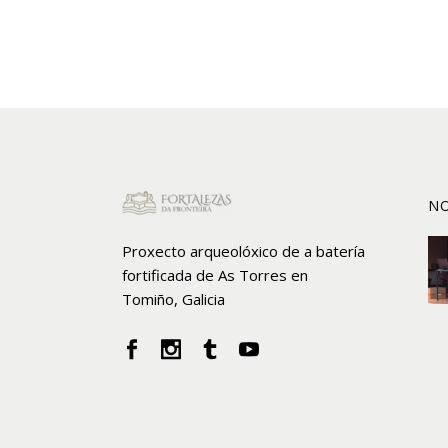
NO
Proxecto arqueolóxico de a batería
fortificada de As Torres en
Tomiño, Galicia