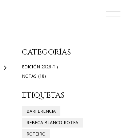
CATEGORÍAS
EDICIÓN 2026
(1)
NOTAS
(18)
ETIQUETAS
BARFERENCIA
REBECA BLANCO-ROTEA
ROTEIRO