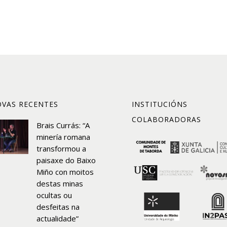
VAS RECENTES
INSTITUCIÓNS
COLABORADORAS
Brais Currás: “A
minería romana
transformou a
paisaxe do Baixo
Miño con moitos
destas minas
ocultas ou
desfeitas na
actualidade”