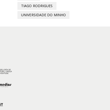
TIAGO RODRIGUES
UNIVERSIDADE DO MINHO