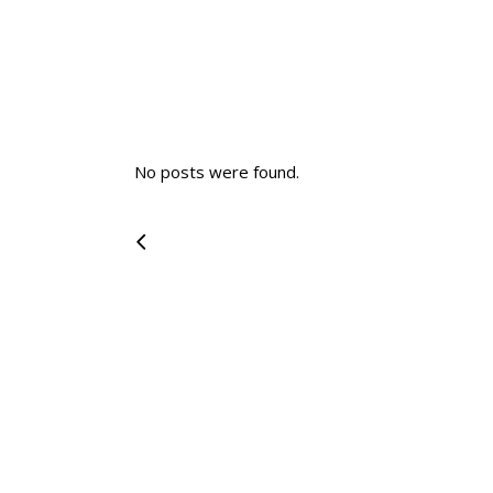
No posts were found.